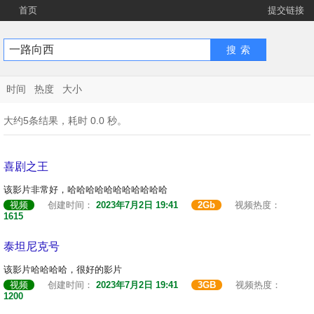
首页
提交链接
时间
热度
大小
大约5条结果，耗时 0.0 秒。
喜剧之王
该影片非常好，哈哈哈哈哈哈哈哈哈哈哈
视频
创建时间：
2023年7月2日 19:41
2Gb
视频热度：
1615
泰坦尼克号
该影片哈哈哈哈，很好的影片
视频
创建时间：
2023年7月2日 19:41
3GB
视频热度：
1200