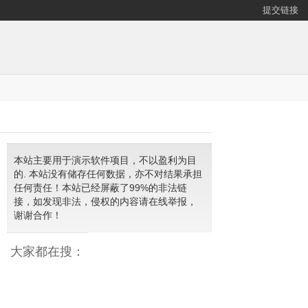
提交链接
本站主要用于演示软件项目，不以盈利为目
的. 本站没有储存任何数据，亦不对结果承担
任何责任！本站已经屏蔽了99%的非法链
接，如发现非法，侵权的内容请在线举报，
谢谢合作！
大家都在搜：