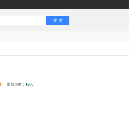
视频热度：
1200