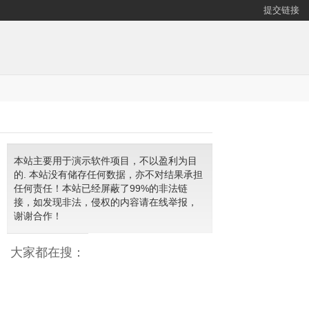
提交链接
本站主要用于演示软件项目，不以盈利为目
的. 本站没有储存任何数据，亦不对结果承担
任何责任！本站已经屏蔽了99%的非法链
接，如发现非法，侵权的内容请在线举报，
谢谢合作！
大家都在搜：