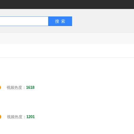
视频热度：
1618
视频热度：
1201