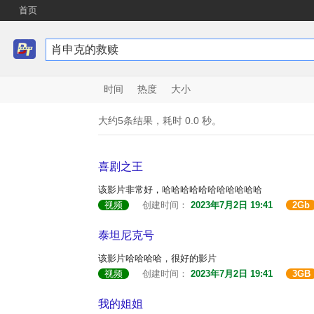
首页
时间
热度
大小
大约5条结果，耗时 0.0 秒。
喜剧之王
该影片非常好，哈哈哈哈哈哈哈哈哈哈哈
视频
创建时间：
2023年7月2日 19:41
2Gb
泰坦尼克号
该影片哈哈哈哈，很好的影片
视频
创建时间：
2023年7月2日 19:41
3GB
我的姐姐