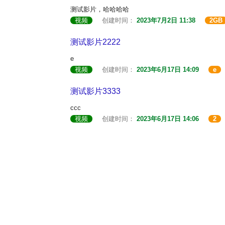
测试影片，哈哈哈哈
视频
创建时间：
2023年7月2日 11:38
2GB
测试影片2222
e
视频
创建时间：
2023年6月17日 14:09
e
测试影片3333
ccc
视频
创建时间：
2023年6月17日 14:06
2