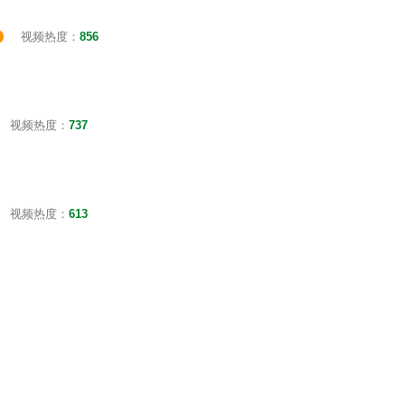
视频热度：
856
视频热度：
737
视频热度：
613